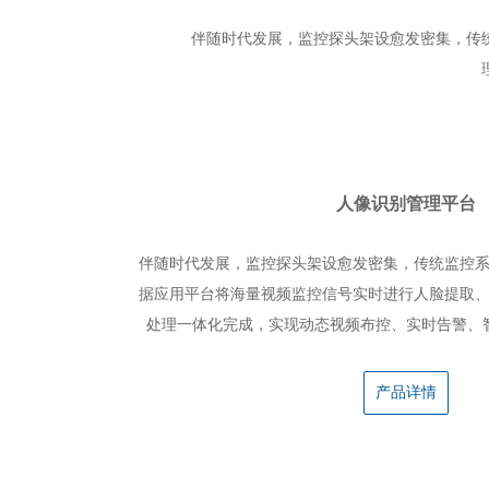
伴随时代发展，监控探头架设愈发密集，传
人像识别管理平台
伴随时代发展，监控探头架设愈发密集，传统监控
据应用平台将海量视频监控信号实时进行人脸提取
处理一体化完成，实现动态视频布控、实时告警、
产品详情