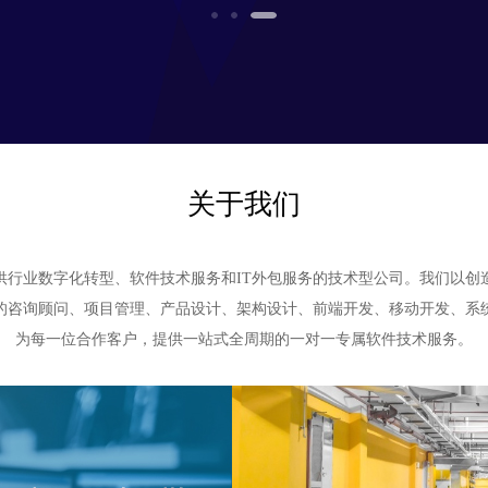
关于我们
提供行业数字化转型、软件技术服务和IT外包服务的技术型公司。我们以
的咨询顾问、项目管理、产品设计、架构设计、前端开发、移动开发、系
为每一位合作客户，提供一站式全周期的一对一专属软件技术服务。