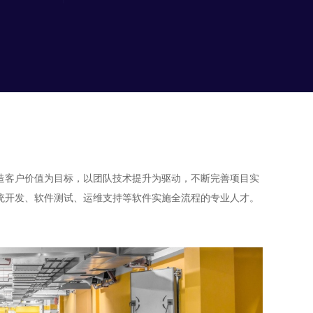
创造客户价值为目标，以团队技术提升为驱动，不断完善项目实
统开发、软件测试、运维支持等软件实施全流程的专业人才。