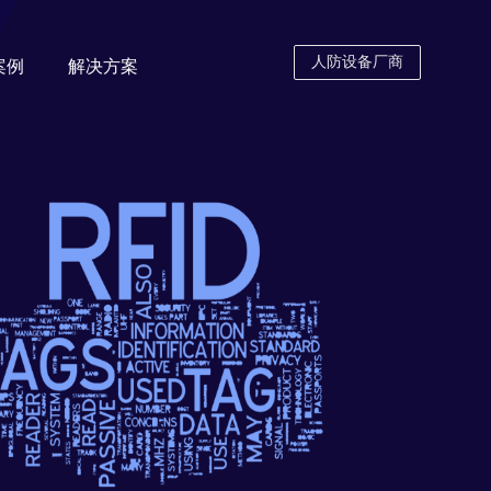
人防设备厂商
案例
解决方案