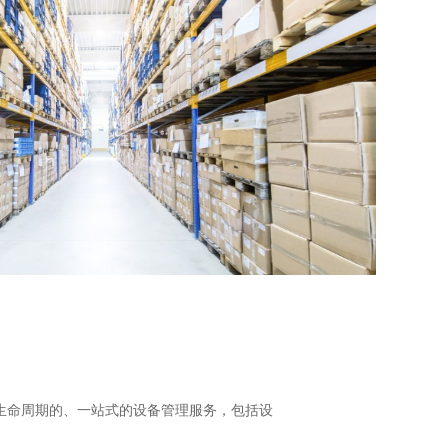
生命周期的、一站式的设备管理服务，包括设
。