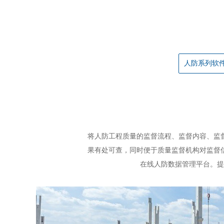
人防系列软
人防系列软件
将人防工程质量的监督流程、监督内容、监
果有处可查，同时便于质量监督机构对监督
在线人防数据管理平台。提