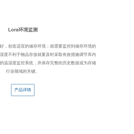
Lora环境监测
好，创造适宜的储存环境；就需要监控到储存环境的
湿度不利于物品存放就要及时采取有效措施调节库内
的温湿度监控系统，并保存完整的历史数据成为存储
行业领域的关键。
产品详情
人像识别管理平台