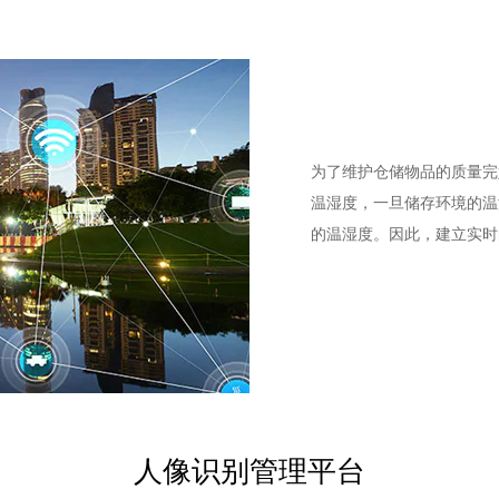
为了维护仓储物品的质量完
温湿度，一旦储存环境的温
的温湿度。因此，建立实时
人像识别管理平台