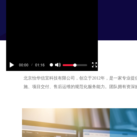
00:00
01:16
/
北京怡华信宜科技有限公司，创立于2012年，是一家专业
施、项目交付、售后运维的规范化服务能力。团队拥有资深