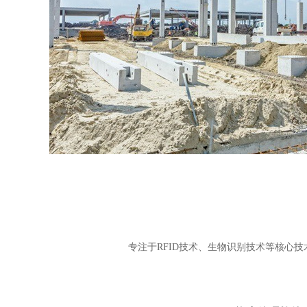
专注于RFID技术、生物识别技术等核心