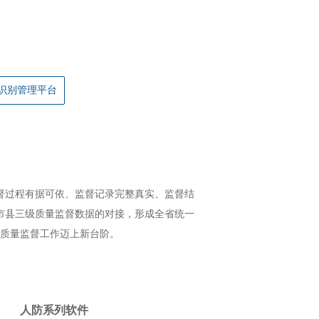
识别管理平台
督过程有据可依、监督记录完整真实、监督结
市县三级质量监督数据的对接，形成全省统一
质量监督工作迈上新台阶。
人防系列软件