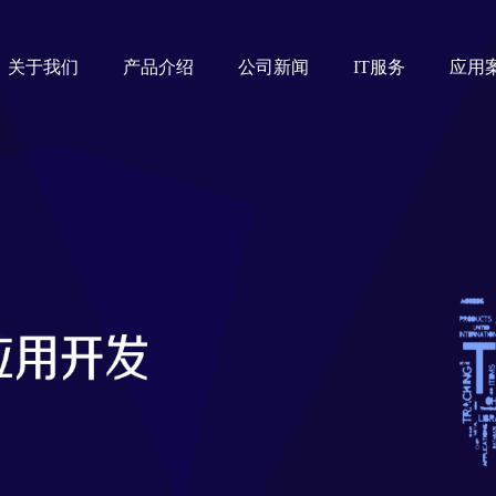
关于我们
产品介绍
公司新闻
IT服务
应用