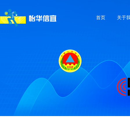
首页
关于