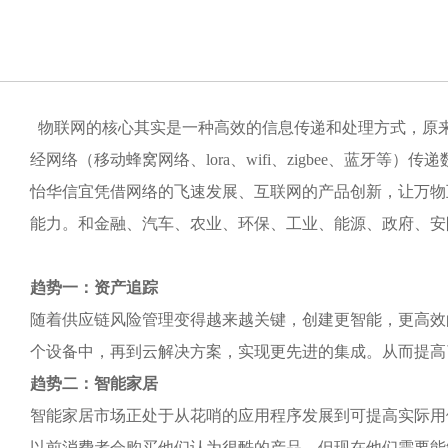
物联网的核心其实是一种高效的信息传递和处理方式，原
经网络（移动蜂窝网络、
lora
、
wifi
、
zigbee
、蓝牙等）传递
怡华信宜凭借网络的飞速发展
、互联网的产品创新，让万物
能力。和金融、汽车、农业、环保、工业、能源、政府、安
趋势一：资产追踪
随着供应链风险管理变得越来越关键，创建更智能，更高效
个设备中，再到云解决方案，实现更先进的集成。从而提高
趋势二：智能家居
智能家居市场正处于从花哨的应用程序发展到可提高实际用
以前消费者会购买他们认为很酷的产品，但现在他们需要能