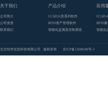
关于我们
产品介绍
应用
公司简介
CCAD人防系列软件
CCAD
公司资质
RFID资产管理软件
RFID
联系我们
智能化监测及控制系统
智能化
北京怡华信宜科技有限公司 版权所有
京ICP备12048106号-3