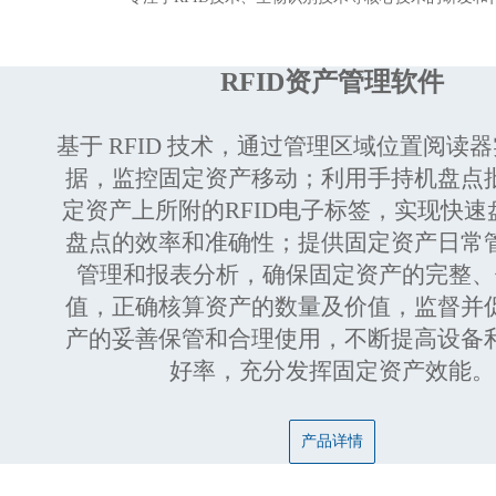
RFID资产管理软件
基于 RFID 技术，通过管理区域位置阅读
据，监控固定资产移动；利用手持机盘点
定资产上所附的RFID电子标签，实现快速
盘点的效率和准确性；提供固定资产日常
管理和报表分析，确保固定资产的完整、
值，正确核算资产的数量及价值，监督并
产的妥善保管和合理使用，不断提高设备
好率，充分发挥固定资产效能。
产品详情