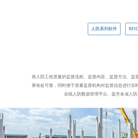
人防系列软件
RF
人防工程质量监督管理系统
将人防工程质量的监督流程、监督内容、监督方法、监
果有处可查，同时便于质量监督机构对监督信息进行实
在线人防数据管理平台。提升各省人防