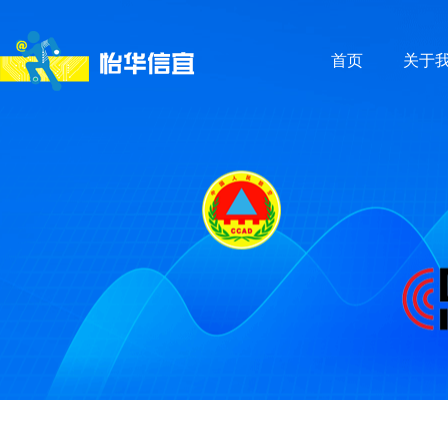
首页
关于