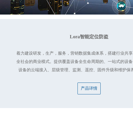
Lora智能定位防盗
着力建设研发，生产，服务，营销数据集成体系，搭建行业共享
全社会的商业模式。提供覆盖设备全生命周期的、一站式的设备
设备的云端接入、层级管理、监测、遥控、固件升级和维护保
产品详情
人像识别管理平台