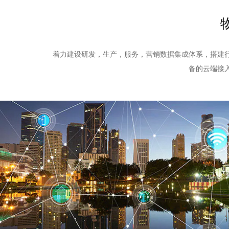
Lora环境监测
着力建设研发，生产，服务，营销数据集成体系，搭建
备的云端接