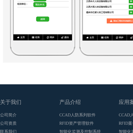
关于我们
产品介绍
应用
公司简介
CCAD人防系列软件
CCAD
公司资质
RFID资产管理软件
RFID
联系我们
智能化监测及控制系统
智能化