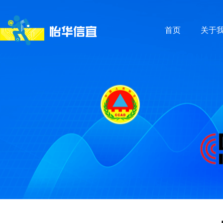
首页
关于