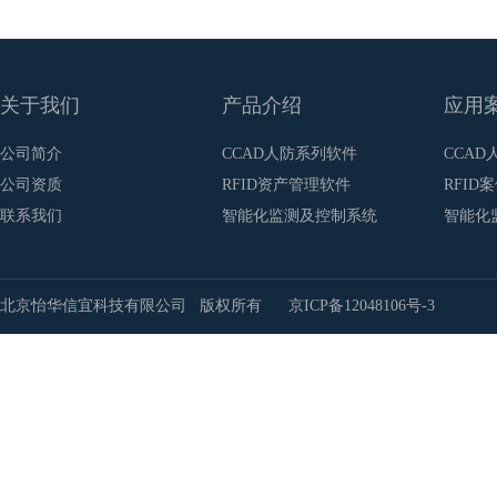
关于我们
产品介绍
应用
公司简介
CCAD人防系列软件
CCAD
公司资质
RFID资产管理软件
RFID
联系我们
智能化监测及控制系统
智能化
北京怡华信宜科技有限公司 版权所有
京ICP备12048106号-3