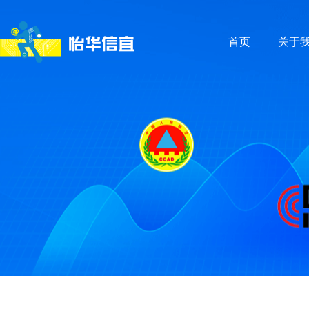
首页
关于
北京市人防工程质量监督站