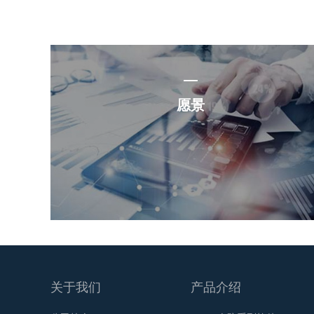
愿景
关于我们
产品介绍