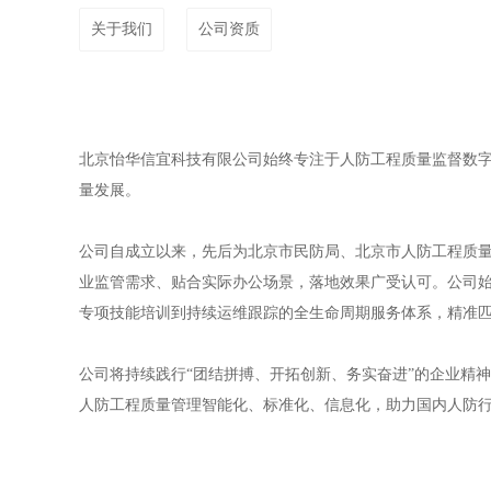
关于我们
公司资质
北京怡华信宜科技有限公司始终专注于人防工程质量监督数
量发展。
公司自成立以来，先后为北京市民防局、北京市人防工程质
业监管需求、贴合实际办公场景，落地效果广受认可。公司始
专项技能培训到持续运维跟踪的全生命周期服务体系，精准
公司将持续践行“团结拼搏、开拓创新、务实奋进”的企业精
人防工程质量管理智能化、标准化、信息化，助力国内人防