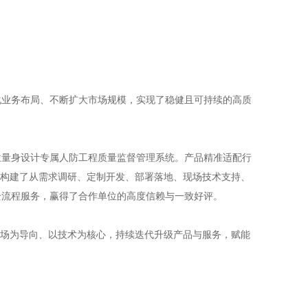
化业务布局、不断扩大市场规模，实现了稳健且可持续的高质
位量身设计专属人防工程质量监督管理系统。产品精准适配行
，构建了从需求调研、定制开发、部署落地、现场技术支持、
全流程服务，赢得了合作单位的高度信赖与一致好评。
市场为导向、以技术为核心，持续迭代升级产品与服务，赋能