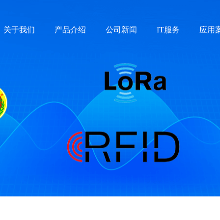
关于我们
产品介绍
公司新闻
IT服务
应用