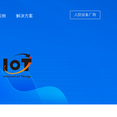
人防设备厂商
案例
解决方案