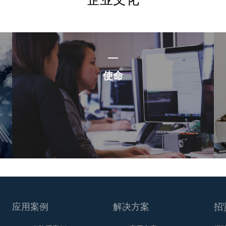
使命
应用案例
解决方案
招