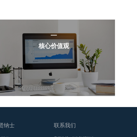
核心价值观
贤纳士
联系我们