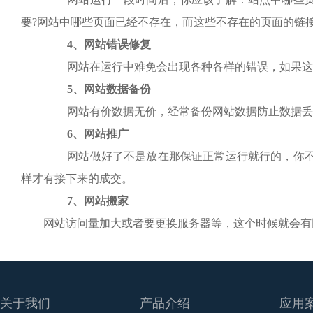
要?网站中哪些页面已经不存在，而这些不存在的页面的链
4、网站错误修复
网站在运行中难免会出现各种各样的错误，如果这些
5、网站数据备份
网站有价数据无价，经常备份网站数据防止数据丢
6、网站推广
网站做好了不是放在那保证正常运行就行的，你不
样才有接下来的成交。
7、网站搬家
网站访问量加大或者要更换服务器等，这个时候就会有网
关于我们
产品介绍
应用