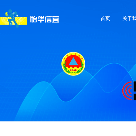
首页
关于