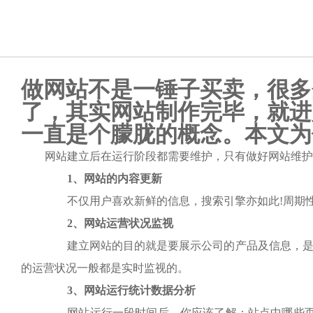
做网站不是一锤子买卖，很多
了，其实网站制作完毕，就进
一直是个朦胧的概念。本文为
网站建立后在运行阶段都需要维护，只有做好网站维护
1、网站的内容更新
不仅用户喜欢新鲜的信息，搜索引擎亦如此
!周期
2、网站运营状况监视
建立网站的目的就是要展示公司的产品及信息，是要
的运营状况一般都是实时监视的。
3、网站运行统计数据分析
网站运行一段时间后，你应该了解：站点中哪些页