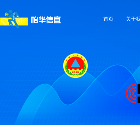
首页
关于