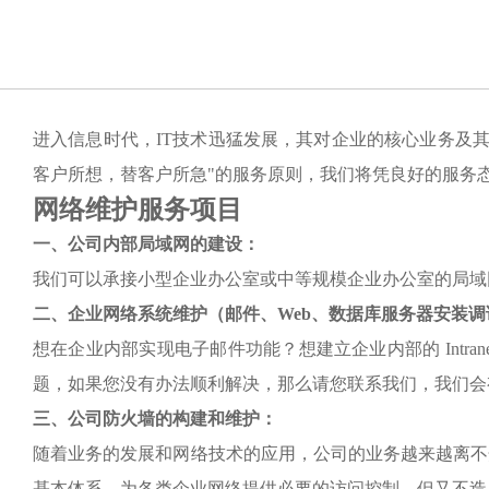
进入信息时代，
IT技术迅猛发展，其对企业的核心业务及
客户所想，替客户所急"的服务原则，我们将凭良好的服务
网络维护服务项目
一、公司内部局域网的建设：
我们可以承接小型企业办公室或中等规模企业办公室的局域
二、企业网络系统维护（邮件、
Web、数据库服务器安装
想在企业内部实现电子邮件功能？想建立企业内部的
Int
题，如果您没有办法顺利解决，那么请您联系我们，我们会
三、公司防火墙的构建和维护：
随着业务的发展和网络技术的应用，公司的业务越来越离不
基本体系。为各类企业网络提供必要的访问控制，但又不造