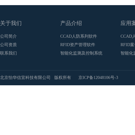
关于我们
产品介绍
应用
公司简介
CCAD人防系列软件
CCAD
公司资质
RFID资产管理软件
RFID
联系我们
智能化监测及控制系统
智能化
北京怡华信宜科技有限公司 版权所有
京ICP备12048106号-3