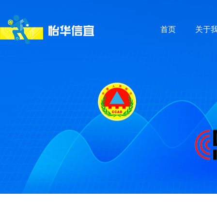
首页
关于