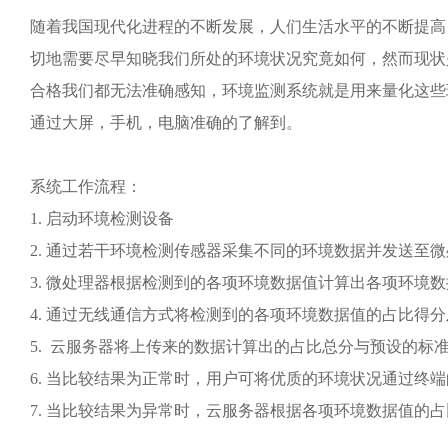
随着我国现代化进程的不断发展，人们生活水平的不断提高
切地需要尽早知晓我们所处的环境状况究竟如何，然而现状
合格我们都无法准确感知，环境监测系统就是用来量化这些
通过大屏，手机，电脑准确的了解到。
系统工作流程：
1.
启动环境检测设备
2.
通过若干环境检测传感器采集不同的环境数据并发送至微
3.
微处理器根据检测到的各项环境数据值计算出各项环境数
4.
通过无线通信方式将
检测到的
各项环境数据值的占比得分
5.
云服务器将
上传来的数据
计算出的占比总分与预设的标
6.
当比较结果为正常时，用户可将优质的环境状况通过终端
7.
当比较结果为异常时，云服务器根据各项环境数据值的占