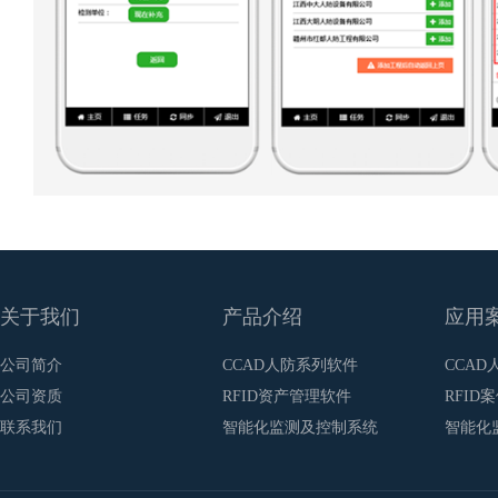
关于我们
产品介绍
应用
公司简介
CCAD人防系列软件
CCAD
公司资质
RFID资产管理软件
RFID
联系我们
智能化监测及控制系统
智能化