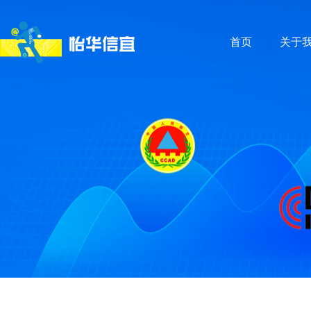
首页
关于