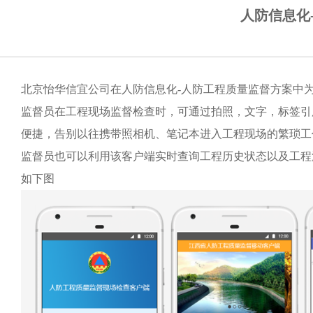
人防信息化
北京怡华信宜公司在人防信息化
-人防工程质量监督方案中
监督员在工程现场监督检查时，可通过拍照，文字，标签引
便捷，告别以往携带照相机、笔记本进入工程现场的繁琐工
监督员也可以利用该客户端实时查询工程历史状态以及工程
如下图